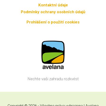
Kontaktní údaje
Podmínky ochrany osobních údajů
Prohlášení o použití cookies
Nechte vaši zahradu rozkvést
Copyright © 2026 - Všechna práva vyhrazena | Avelana