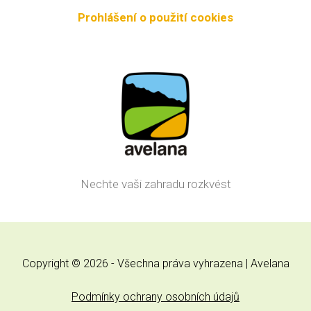
Prohlášení o použití cookies
Nechte vaši zahradu rozkvést
Copyright © 2026 - Všechna práva vyhrazena | Avelana
Podmínky ochrany osobních údajů