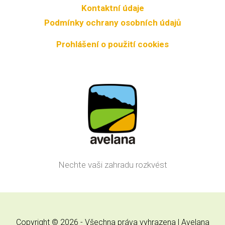
Kontaktní údaje
Podmínky ochrany osobních údajů
Prohlášení o použití cookies
Nechte vaši zahradu rozkvést
Copyright © 2026 - Všechna práva vyhrazena | Avelana