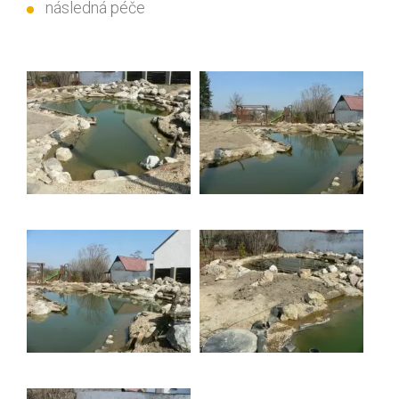
následná péče