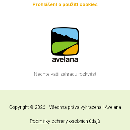
Prohlášení o použití cookies
Nechte vaši zahradu rozkvést
Copyright © 2026 - Všechna práva vyhrazena | Avelana
Podmínky ochrany osobních údajů