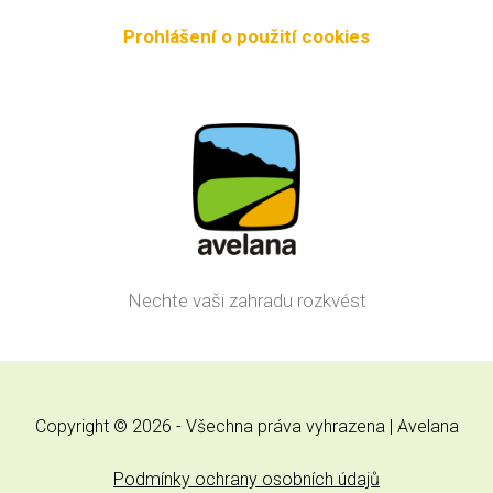
Prohlášení o použití cookies
Nechte vaši zahradu rozkvést
Copyright © 2026 - Všechna práva vyhrazena | Avelana
Podmínky ochrany osobních údajů